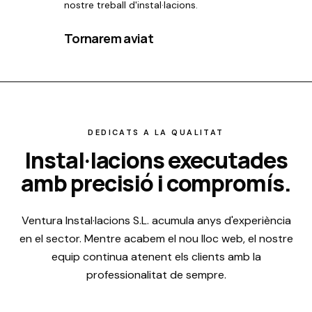
nostre treball d'instal·lacions.
Tornarem aviat
DEDICATS A LA QUALITAT
Instal·lacions executades
amb precisió i compromís.
Ventura Instal·lacions S.L. acumula anys d'experiència
en el sector. Mentre acabem el nou lloc web, el nostre
equip continua atenent els clients amb la
professionalitat de sempre.