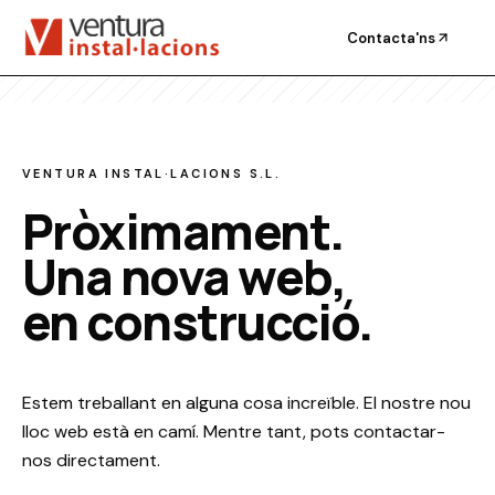
Contacta'ns
VENTURA INSTAL·LACIONS S.L.
Pròximament.
Una nova web,
en construcció.
Estem treballant en alguna cosa increïble. El nostre nou
lloc web està en camí. Mentre tant, pots contactar-
nos directament.